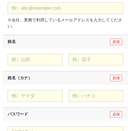
会社、業務で利用しているメールアドレスを入力してくださ
い。
姓名
必須
姓名（カナ）
必須
パスワード
必須